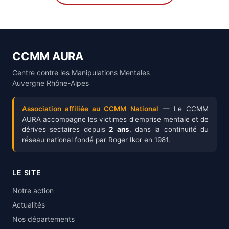
CCMM AURA
Centre contre les Manipulations Mentales
Auvergne Rhône-Alpes
Association affiliée au CCMM National
— Le CCMM
AURA accompagne les victimes d'emprise mentale et de
dérives sectaires depuis
2 ans
, dans la continuité du
réseau national fondé par Roger Ikor en 1981.
LE SITE
Notre action
Actualités
Nos départements