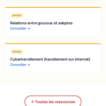
Article
Relations entre gourous et adeptes
Consulter →
Article
Cyberharcèlement (harcèlement sur internet)
Consulter →
Toutes les ressources