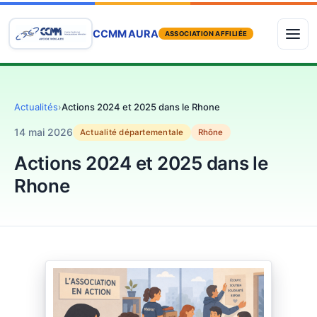
CCMM AURA
ASSOCIATION AFFILIÉE
Actualités
›
Actions 2024 et 2025 dans le Rhone
14 mai 2026
Actualité départementale
Rhône
Actions 2024 et 2025 dans le
Rhone