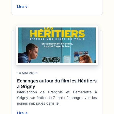
Lire →
14 MAI 2026
Echanges autour du film les Héritiers
à Grigny
intervention de François et Bernadette à
Grigny sur Rhône le 7 mai : échange avec les
jeunes impliqués dans le…
Lire →