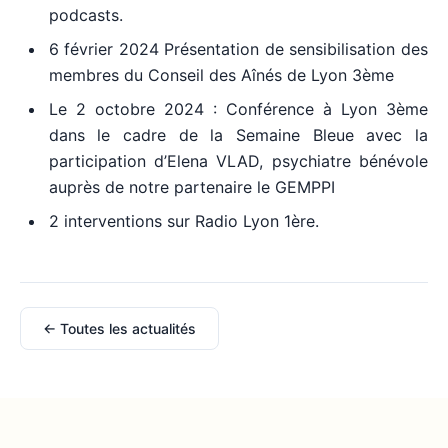
podcasts.
6 février 2024 Présentation de sensibilisation des
membres du Conseil des Aînés de Lyon 3ème
Le 2 octobre 2024 : Conférence à Lyon 3ème
dans le cadre de la Semaine Bleue avec la
participation d’Elena VLAD, psychiatre bénévole
auprès de notre partenaire le GEMPPI
2 interventions sur Radio Lyon 1ère.
← Toutes les actualités