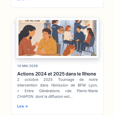
14 MAI 2026
Actions 2024 et 2025 dans le Rhone
2 octobre 2025 Tournage de notre
intervention dans l’émission de BFM Lyon,
« Entre Générations »de Pierre-Marie
CHAPON dont la diffusion est…
Lire →