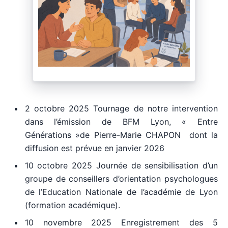
2 octobre 2025 Tournage de notre intervention
dans l’émission de BFM Lyon, « Entre
Générations »de Pierre-Marie CHAPON dont la
diffusion est prévue en janvier 2026
10 octobre 2025 Journée de sensibilisation d’un
groupe de conseillers d’orientation psychologues
de l’Education Nationale de l’académie de Lyon
(formation académique).
10 novembre 2025 Enregistrement des 5