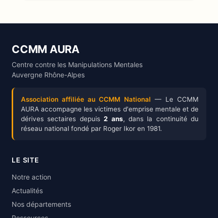
CCMM AURA
Centre contre les Manipulations Mentales
Auvergne Rhône-Alpes
Association affiliée au CCMM National
— Le CCMM
AURA accompagne les victimes d'emprise mentale et de
dérives sectaires depuis
2 ans
, dans la continuité du
réseau national fondé par Roger Ikor en 1981.
LE SITE
Notre action
Actualités
Nos départements
Ressources