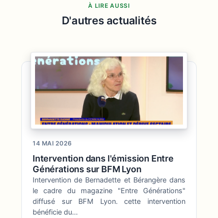
À LIRE AUSSI
D'autres actualités
14 MAI 2026
Intervention dans l'émission Entre
Générations sur BFM Lyon
Intervention de Bernadette et Bérangère dans
le cadre du magazine "Entre Générations"
diffusé sur BFM Lyon. cette intervention
bénéficie du…