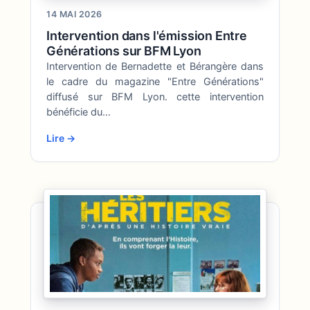
14 MAI 2026
Intervention dans l'émission Entre
Générations sur BFM Lyon
Intervention de Bernadette et Bérangère dans
le cadre du magazine "Entre Générations"
diffusé sur BFM Lyon. cette intervention
bénéficie du…
Lire →