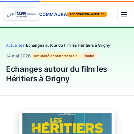
CCMM AURA
ASSOCIATION AFFILIÉE
Actualités
›
Echanges autour du film les Héritiers à Grigny
14 mai 2026
Actualité départementale
Rhône
Echanges autour du film les
Héritiers à Grigny