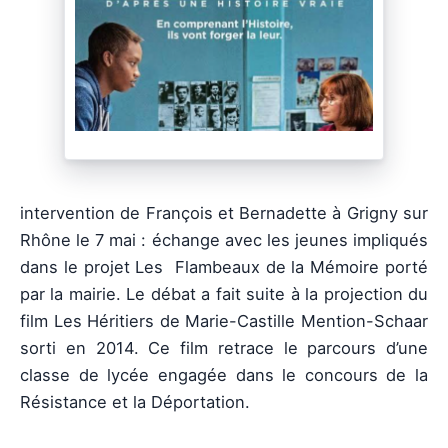
intervention de François et Bernadette à Grigny sur
Rhône le 7 mai : échange avec les jeunes impliqués
dans le projet Les Flambeaux de la Mémoire porté
par la mairie. Le débat a fait suite à la projection du
film Les Héritiers de Marie-Castille Mention-Schaar
sorti en 2014. Ce film retrace le parcours d’une
classe de lycée engagée dans le concours de la
Résistance et la Déportation.