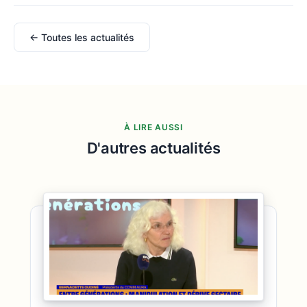
← Toutes les actualités
À LIRE AUSSI
D'autres actualités