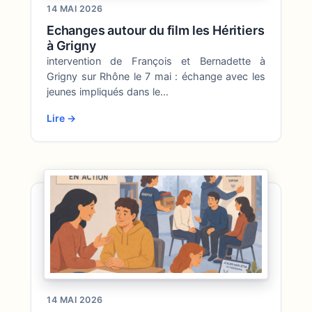
14 MAI 2026
Echanges autour du film les Héritiers
à Grigny
intervention de François et Bernadette à
Grigny sur Rhône le 7 mai : échange avec les
jeunes impliqués dans le…
Lire →
14 MAI 2026