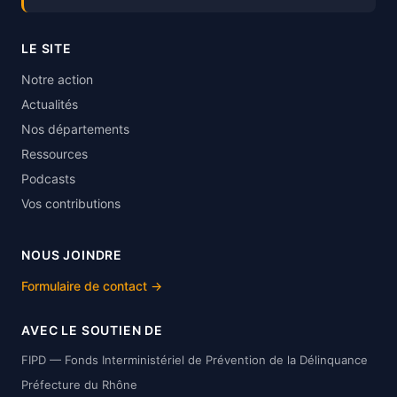
LE SITE
Notre action
Actualités
Nos départements
Ressources
Podcasts
Vos contributions
NOUS JOINDRE
Formulaire de contact →
AVEC LE SOUTIEN DE
FIPD — Fonds Interministériel de Prévention de la Délinquance
Préfecture du Rhône