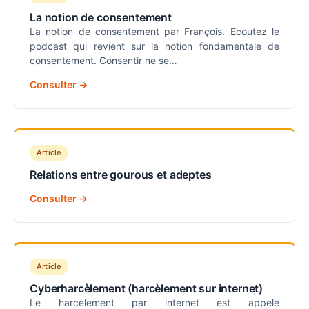
La notion de consentement
La notion de consentement par François. Ecoutez le
podcast qui revient sur la notion fondamentale de
consentement. Consentir ne se…
Consulter →
Article
Relations entre gourous et adeptes
Consulter →
Article
Cyberharcèlement (harcèlement sur internet)
Le harcèlement par internet est appelé