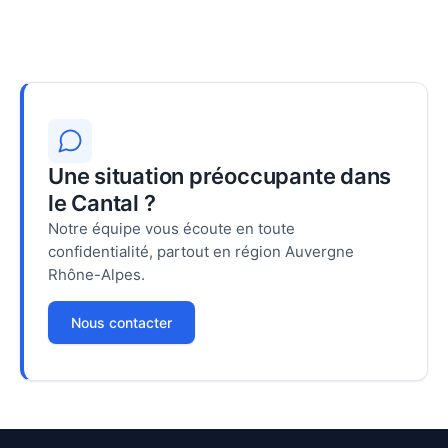
Une situation préoccupante dans
le Cantal ?
Notre équipe vous écoute en toute
confidentialité, partout en région Auvergne
Rhône-Alpes.
Nous contacter