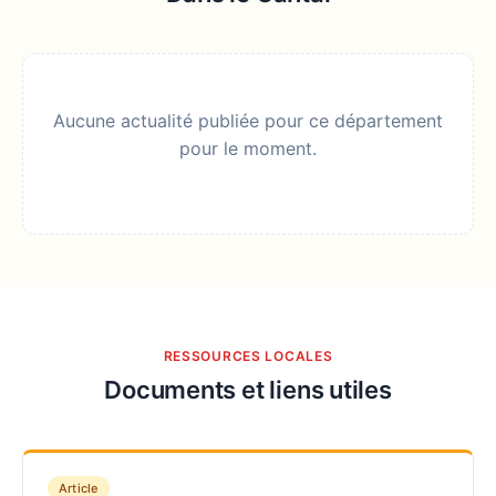
Aucune actualité publiée pour ce département
pour le moment.
RESSOURCES LOCALES
Documents et liens utiles
Article