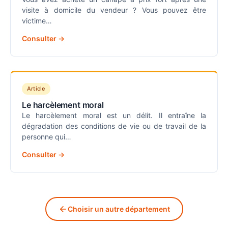
visite à domicile du vendeur ? Vous pouvez être
victime…
Consulter →
Article
Le harcèlement moral
Le harcèlement moral est un délit. Il entraîne la
dégradation des conditions de vie ou de travail de la
personne qui…
Consulter →
Choisir un autre département