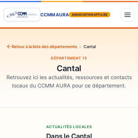
CCMM AURA
ASSOCIATION AFFILIÉE
Retour à la liste des départements
›
Cantal
DÉPARTEMENT 15
Cantal
Retrouvez ici les actualités, ressources et contacts
locaux du CCMM AURA pour ce département.
ACTUALITÉS LOCALES
Dans le Cantal