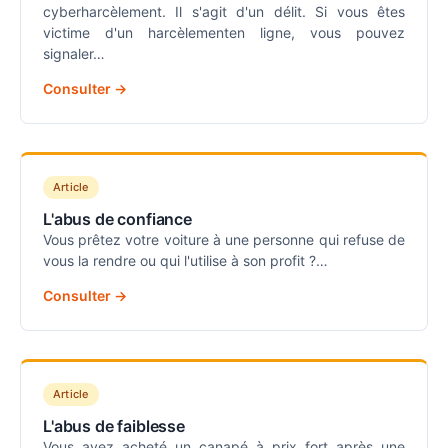
cyberharcèlement. Il s'agit d'un délit. Si vous êtes
victime d'un harcèlementen ligne, vous pouvez
signaler…
Consulter →
Article
L'abus de confiance
Vous prêtez votre voiture à une personne qui refuse de
vous la rendre ou qui l'utilise à son profit ?…
Consulter →
Article
L'abus de faiblesse
Vous avez acheté un canapé à prix fort après une