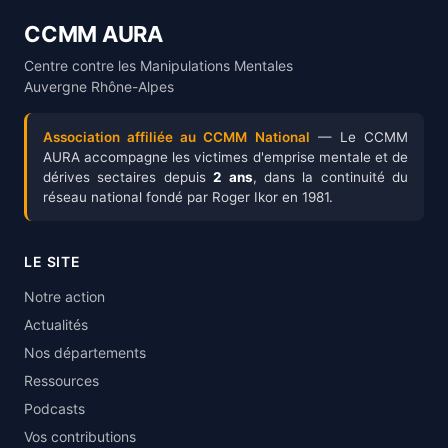
CCMM AURA
Centre contre les Manipulations Mentales
Auvergne Rhône-Alpes
Association affiliée au CCMM National
— Le CCMM
AURA accompagne les victimes d'emprise mentale et de
dérives sectaires depuis
2 ans
, dans la continuité du
réseau national fondé par Roger Ikor en 1981.
LE SITE
Notre action
Actualités
Nos départements
Ressources
Podcasts
Vos contributions