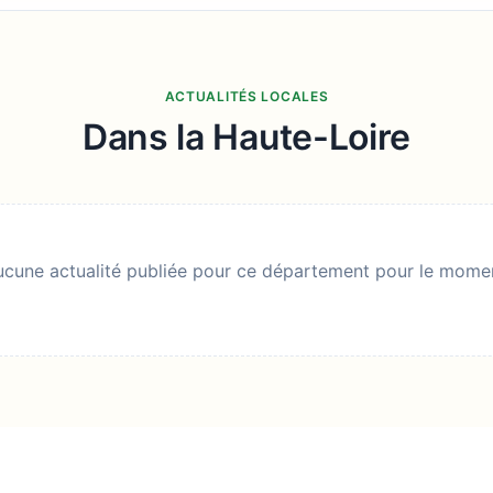
ACTUALITÉS LOCALES
Dans la Haute-Loire
cune actualité publiée pour ce département pour le mome