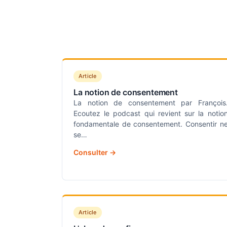
Article
La notion de consentement
La notion de consentement par François
Ecoutez le podcast qui revient sur la notio
fondamentale de consentement. Consentir n
se…
Consulter →
Article