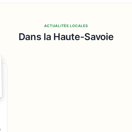
ACTUALITÉS LOCALES
Dans la Haute-Savoie
e