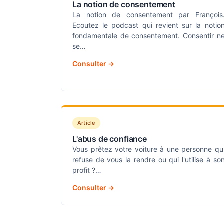
La notion de consentement
La notion de consentement par François
Ecoutez le podcast qui revient sur la notio
fondamentale de consentement. Consentir n
se…
Consulter →
Article
L'abus de confiance
Vous prêtez votre voiture à une personne qu
refuse de vous la rendre ou qui l'utilise à so
profit ?…
Consulter →