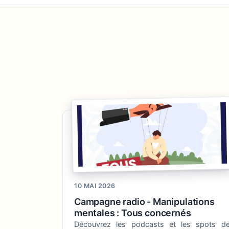
10 MAI 2026
Campagne radio - Manipulations
mentales : Tous concernés
Découvrez les podcasts et les spots d