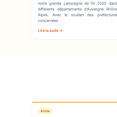
notre grande campagne de fin 2025 dan
différents départements d'Auvergne Rhôn
Alpes. Avec le soutien des préfecture
concernées
Lire la suite →
Article