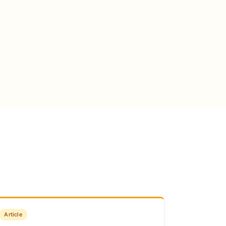
Article