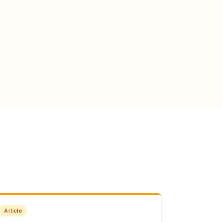
Article