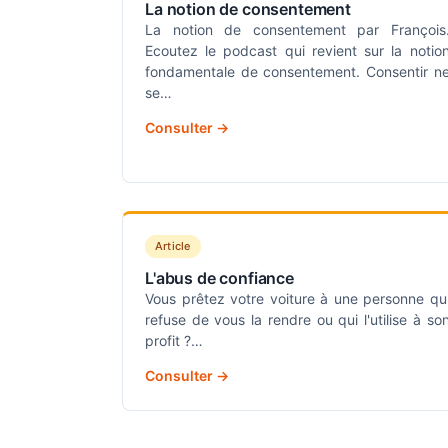
La notion de consentement
La notion de consentement par François
Ecoutez le podcast qui revient sur la notio
fondamentale de consentement. Consentir n
se…
Consulter →
Article
L'abus de confiance
Vous prêtez votre voiture à une personne qu
refuse de vous la rendre ou qui l'utilise à so
profit ?…
Consulter →