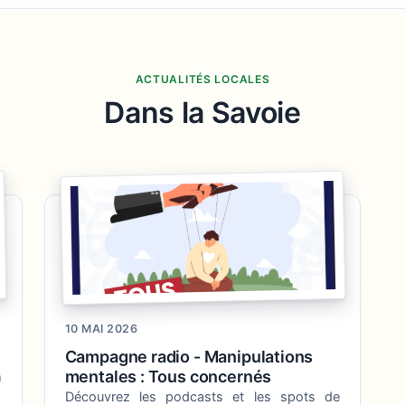
ACTUALITÉS LOCALES
Dans la Savoie
10 MAI 2026
Campagne radio - Manipulations
mentales : Tous concernés
m
Découvrez les podcasts et les spots de