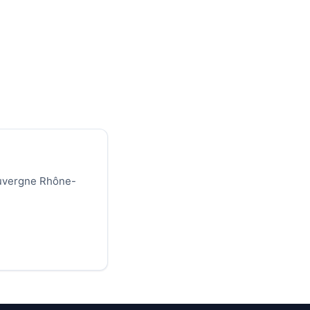
 Auvergne Rhône-