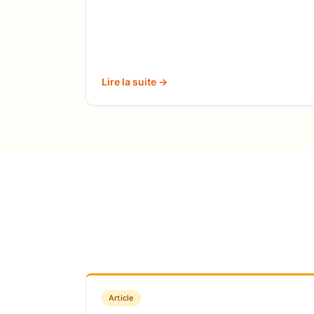
Lire la suite →
Article