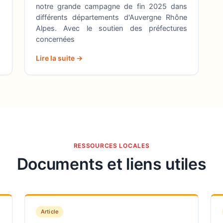
notre grande campagne de fin 2025 dans
différents départements d'Auvergne Rhône
Alpes. Avec le soutien des préfectures
concernées
Lire la suite →
RESSOURCES LOCALES
Documents et liens utiles
Article